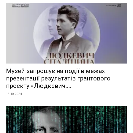
Музей запрошує на події в межах
презентації результатів грантового
проєкту «Людкевич....
18.10.2024