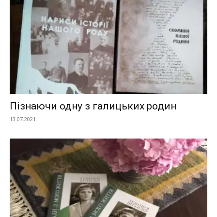
Пізнаючи одну з галицьких родин
13.07.2021