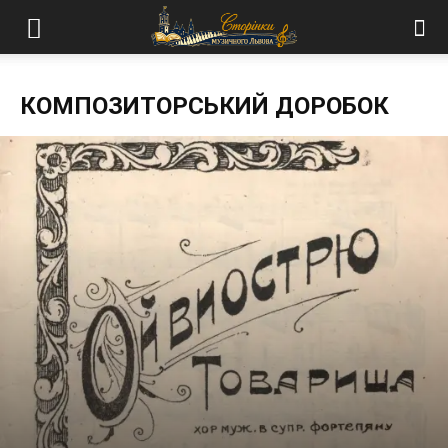
КОМПОЗИТОРСЬКИЙ ДОРОБОК