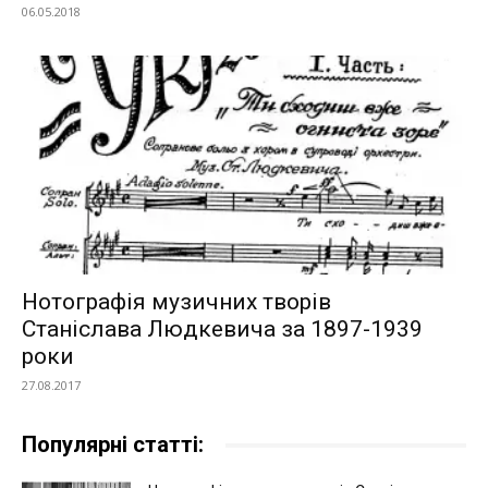
06.05.2018
Нотографія музичних творів
Станіслава Людкевича за 1897-1939
роки
27.08.2017
Популярні статті: