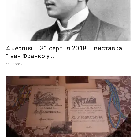
4 червня – 31 серпня 2018 – виставка
“Іван Франко у...
10.06.2018