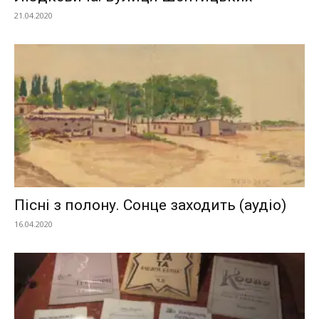
21.04.2020
Пісні з полону. Сонце заходить (аудіо)
16.04.2020