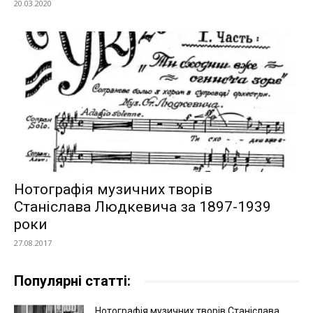
20.03.2020
Нотографія музичних творів
Станіслава Людкевича за 1897-1939
роки
27.08.2017
Популярні статті:
Нотографія музичних творів Станіслава