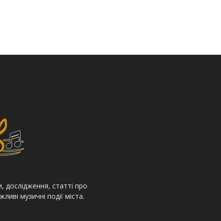
, дослідження, статті про
жливі музичні події міста.