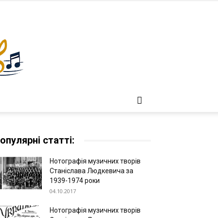
опулярні статті:
Нотографія музичних творів
Станіслава Людкевича за
1939-1974 роки
04.10.2017
Нотографія музичних творів