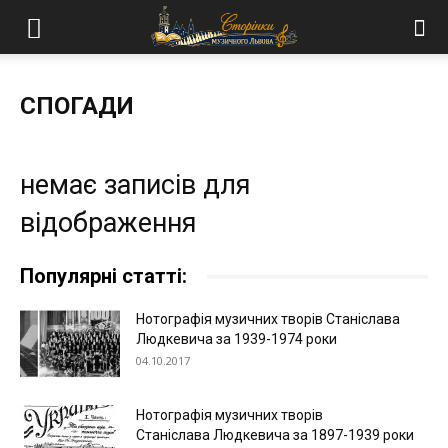
СПОГАДИ
немає записів для
відображення
Популярні статті:
Нотографія музичних творів Станіслава
Людкевича за 1939-1974 роки
04.10.2017
Нотографія музичних творів
Станіслава Людкевича за 1897-1939 роки