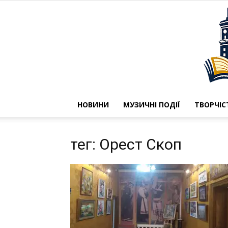
НОВИНИ
МУЗИЧНІ ПОДІЇ
ТВОРЧІС
тег: Орест Скоп