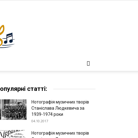
опулярні статті:
Нотографія музичних творів
Станіслава Людкевича за
1939-1974 роки
04.10.2017
Нотографія музичних творів