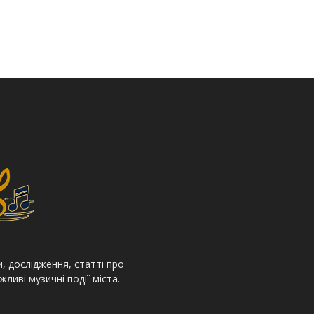
, дослідження, статті про
жливі музичні події міста.