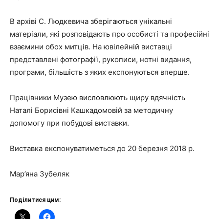
В архіві С. Людкевича зберігаються унікальні
матеріали, які розповідають про особисті та професійні
взаємини обох митців. На ювілейній виставці
представлені фотографії, рукописи, нотні видання,
програми, більшість з яких експонуються вперше.
Працівники Музею висловлюють щиру вдячність
Наталі Борисівні Кашкадомовій за методичну
допомогу при побудові виставки.
Виставка експонуватиметься до 20 березня 2018 р.
Мар’яна Зубеляк
Поділитися цим: