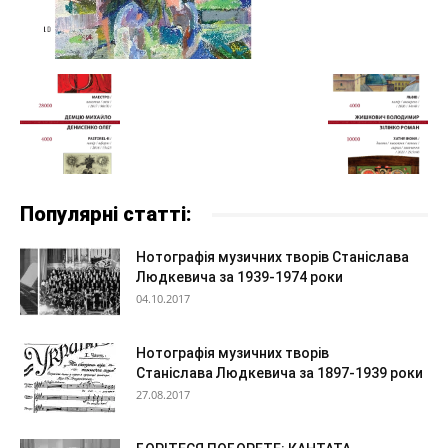
Популярні статті:
Нотографія музичних творів Станіслава
Людкевича за 1939-1974 роки
04.10.2017
Нотографія музичних творів
Станіслава Людкевича за 1897-1939 роки
27.08.2017