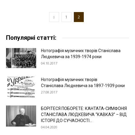
1
2
Популярні статті:
Нотографія музичних творів Станіслава
Людкевича за 1939-1974 роки
04.10.2017
Нотографія музичних творів
Станіслава Людкевича за 1897-1939 роки
27.08.2017
БОРІТЕСЯ ПОБОРЕТЕ: КАНТАТА-СИМФОНІЯ
СТАНІСЛАВА ЛЮДКЕВИЧА “КАВКАЗ” – ВІД
ІСТОРІЇ ДО СУЧАСНОСТІ...
04.04.2020