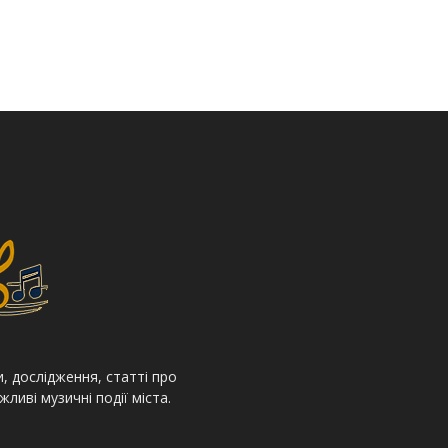
, дослідження, статті про
жливі музичні події міста.