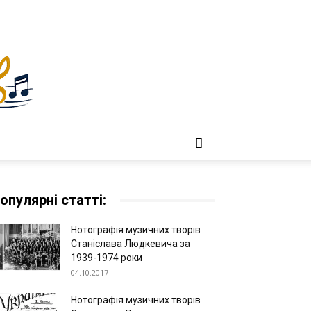
опулярні статті:
Нотографія музичних творів
Станіслава Людкевича за
1939-1974 роки
04.10.2017
Нотографія музичних творів