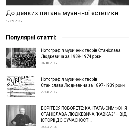
До деяких питань музичної естетики
12.09.2017
Популярні статті:
Нотографія музичних творів Станіслава
Людкевича за 1939-1974 роки
04.10.2017
Нотографія музичних творів
Станіслава Людкевича за 1897-1939 роки
27.08.2017
БОРІТЕСЯ ПОБОРЕТЕ: КАНТАТА-СИМФОНІЯ
СТАНІСЛАВА ЛЮДКЕВИЧА “КАВКАЗ” – ВІД
ІСТОРІЇ ДО СУЧАСНОСТІ...
04.04.2020