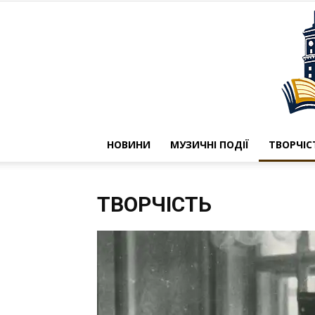
НОВИНИ
МУЗИЧНІ ПОДІЇ
ТВОРЧІС
ТВОРЧІСТЬ