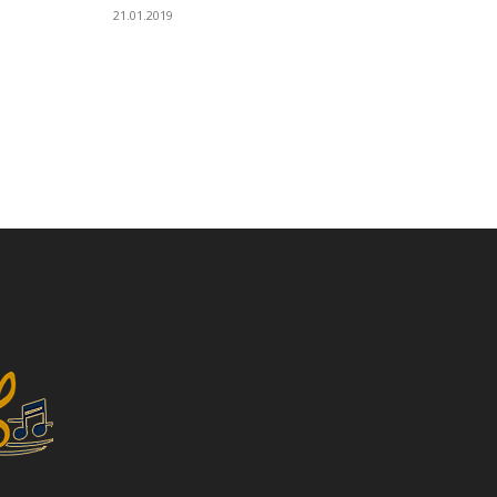
21.01.2019